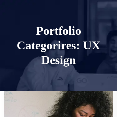
Portfolio
Categorires:
UX
Design