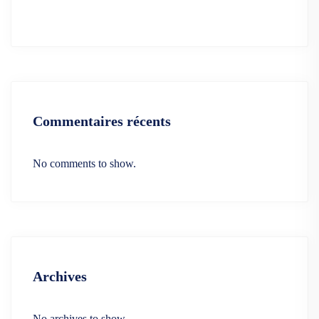
Commentaires récents
No comments to show.
Archives
No archives to show.