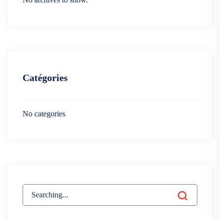
Catégories
No categories
Search
for: