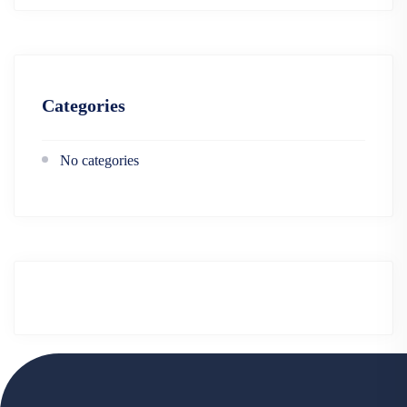
Categories
No categories