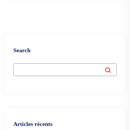
Search
Articles récents