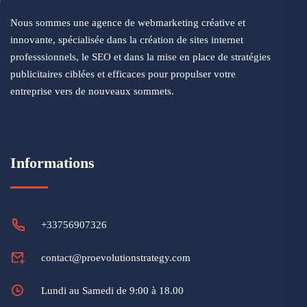
Nous sommes une agence de webmarketing créative et
innovante, spécialisée dans la création de sites internet
professsionnels, le SEO et dans la mise en place de stratégies
publicitaires ciblées et efficaces pour propulser votre
entreprise vers de nouveaux sommets.
Informations
+33756907326
contact@proevolutionstrategy.com
Lundi au Samedi de 9:00 à 18.00