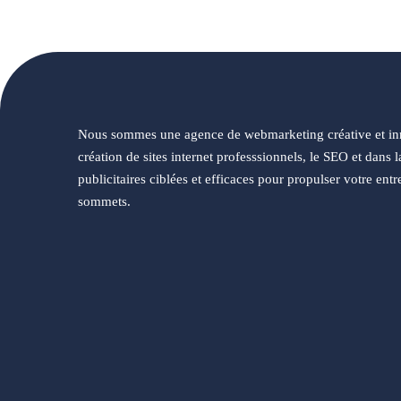
Nous sommes une agence de webmarketing créative et inn
création de sites internet professsionnels, le SEO et dans l
publicitaires ciblées et efficaces pour propulser votre en
sommets.