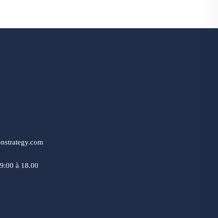
onstrategy.com
9:00 à 18.00