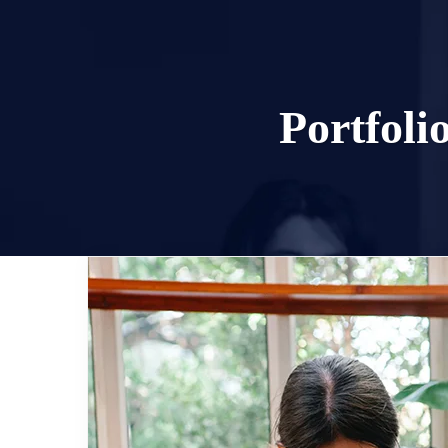
Portfoli