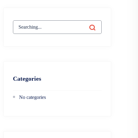
Search
for:
Categories
No categories