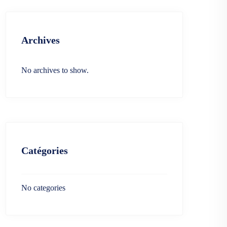
Archives
No archives to show.
Catégories
No categories