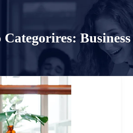
o Categorires:
Business