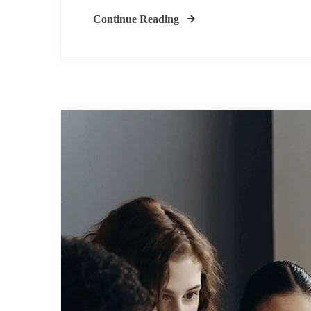
Continue Reading